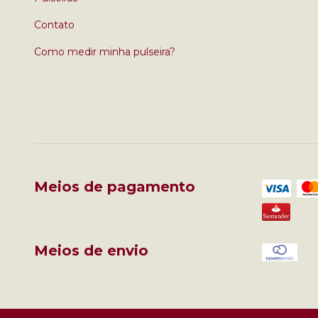
Contato
Como medir minha pulseira?
Meios de pagamento
Meios de envio