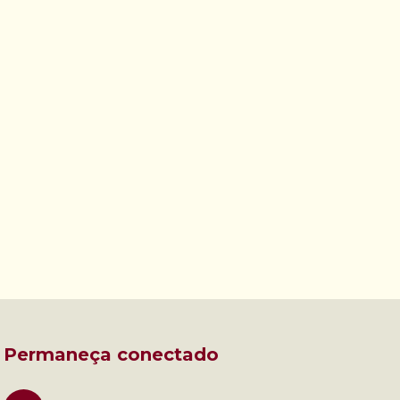
Permaneça conectado